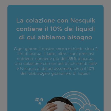
La colazione con Nesquik
contiene il 10% dei liquidi
di cui abbiamo bisogno
Ogni giorno il nostro corpo richiede circa 2
litri di acqua. Il latte, oltre i suoi preziosi
nutrienti, contiene più dell’85% d’acqua.
Una colazione con un bel bicchiere di latte
e Nesquik aiuta ad assumere circa il 10%
del fabbisogno giornaliero di liquidi.