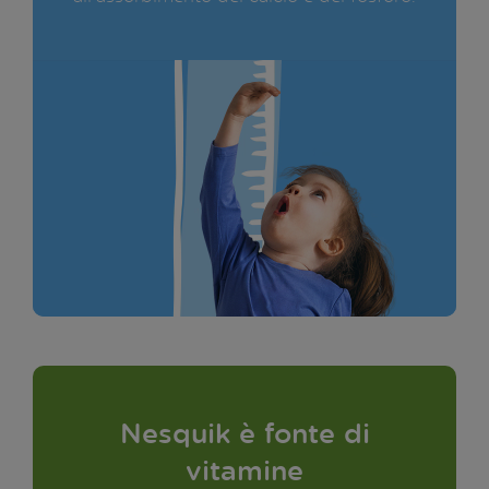
Nesquik è fonte di
vitamine