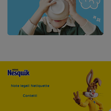
Note legali
Netiquette
Contatti