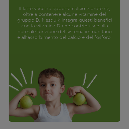
Il latte vaccino apporta calcio e proteine,
oltre a contenere alcune vitamine del
gruppo B. Nesquik integra questi benefici
con la vitamina D che contribuisce alla
normale funzione del sistema immunitario
e all’assorbimento del calcio e del fosforo.