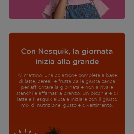
Con Nesquik, la giornata
inizia alla grande
Al mattino, una colazione completa a base
di latte, cereali e frutta dà la giusta carica
per affrontare la giornata e non arrivare
stanchi e affamati a pranzo. Un bicchiere di
latte e Nesquik aiuta a iniziare con il giusto
mix di nutrizione, gusto e divertimento.