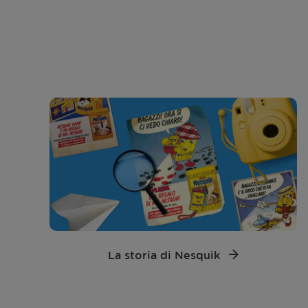
La storia di Nesquik