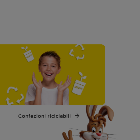
Confezioni riciclabili