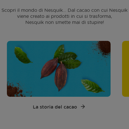
Scopri il mondo di Nesquik… Dal cacao con cui Nesquik
viene creato ai prodotti in cui si trasforma,
Nesquik non smette mai di stupire!
La storia del cacao