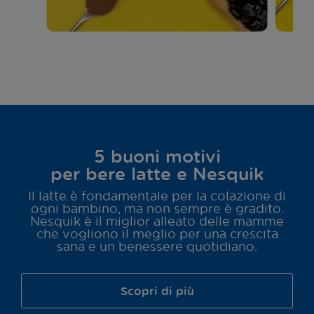
5 buoni motivi
per bere latte e Nesquik
Il latte è fondamentale per la colazione di
ogni bambino, ma non sempre è gradito.
Nesquik è il miglior alleato delle mamme
che vogliono il meglio per una crescita
sana e un benessere quotidiano.
Scopri di più