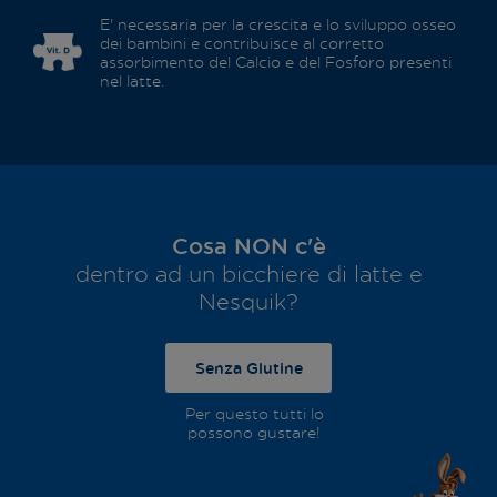
E' necessaria per la crescita e lo sviluppo osseo
dei bambini e contribuisce al corretto
assorbimento del Calcio e del Fosforo presenti
nel latte.
Cosa NON c'è
dentro ad un bicchiere di latte e
Nesquik?
Senza Glutine
Per questo tutti lo
possono gustare!