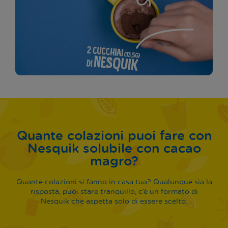
Quante colazioni puoi fare con
Nesquik solubile con cacao
magro?
Quante colazioni si fanno in casa tua? Qualunque sia la
risposta, puoi stare tranquillo, c’è un formato di
Nesquik che aspetta solo di essere scelto.