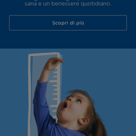
sana e un benessere quotidiano.
Scopri di più