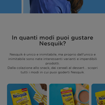
In quanti modi puoi gustare
Nesquik?
Nesquik è unico e inimitabile, ma proprio dall'unico e
inimitabile sono nate interessanti varianti e imperdibili
prodotti.
Dalla colazione allo snack, dai cereali al dessert… scopri
tutti i modi in cui puoi goderti Nesquik.