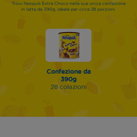
Trovi Nesquik Extra Choco nella sua unica confezione
in latta da 390g, ideale per circa 28 porzioni.
Confezione da
390g
28 colazioni