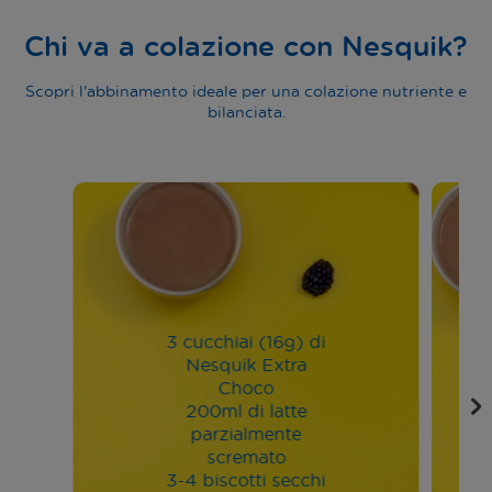
Chi va a colazione con Nesquik?
Scopri l'abbinamento ideale per una colazione nutriente e
bilanciata.
3 cucchiai (16g) di
Nesquik Extra
Choco
200ml di latte
parzialmente
scremato
3-4 biscotti secchi