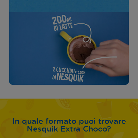
In quale formato puoi trovare
Nesquik Extra Choco?