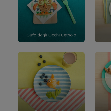
Gufo dagli Occhi Cetriolo