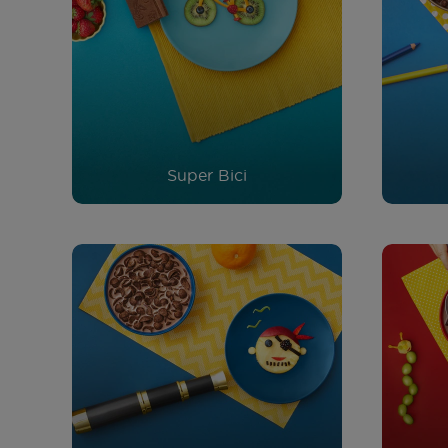
Super Bici