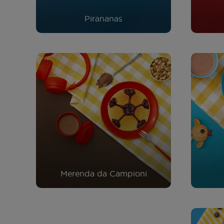
Pirananas
Merenda da Campioni