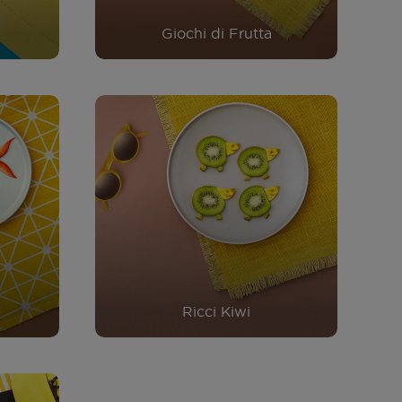
Giochi di Frutta
Ricci Kiwi